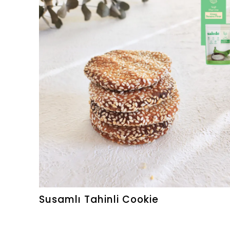
Susamlı Tahinli Cookie