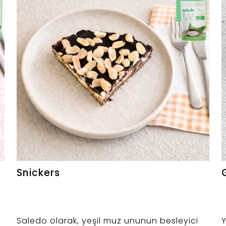
Snickers
Saledo olarak, yeşil muz ununun besleyici
Y