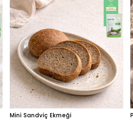
Mini Sandviç Ekmeği