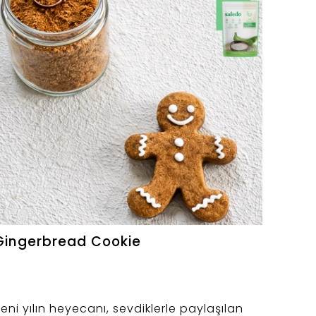
Gingerbread Cookie
eni yılın heyecanı, sevdiklerle paylaşılan