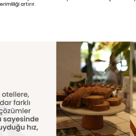
erimliliği artırır.