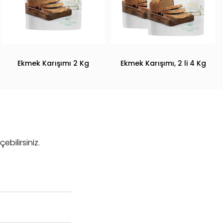
Ekmek Karışımı 2 Kg
Ekmek Karışımı, 2 li 4 Kg
ebilirsiniz.