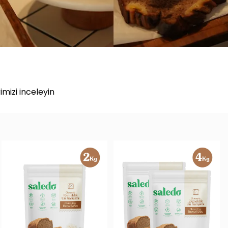
mizi inceleyin