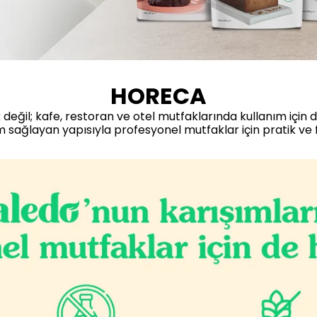
HORECA
 değil; kafe, restoran ve otel mutfaklarında kullanım için de 
um sağlayan yapısıyla profesyonel mutfaklar için pratik ve