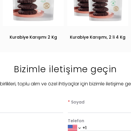
Kurabiye Karışımı 2 Kg
Kurabiye Karışımı, 2 li 4 Kg
Bizimle iletişime geçin
irlikleri, toplu alım ve özel ihtiyaçlar için bizimle iletişime geç
*
Soyad
Telefon