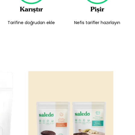
Tarifine doğrudan ekle
Nefis tarifler hazırlayın