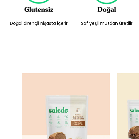
Doğal dirençli nişasta içerir
Saf yeşil muzdan üretilir