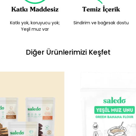
Katkı yok, koruyucu yok;
Sindirim ve bağırsak dostu
Yeşil muz var
Diğer Ürünlerimizi Keşfet