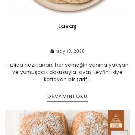
Lavaş
May 13, 2026
Hızlıca hazırlanan, her yemeğin yanına yakışan
ve yumuşacık dokusuyla lavaş keyfini ikiye
katlayan bir tarif...
DEVAMINI OKU