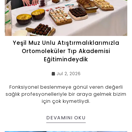
Yeşil Muz Unlu Atıştırmalıklarımızla
Ortomoleküler Tıp Akademisi
Eğitimindeydik
Jul 2, 2026
Fonksiyonel beslenmeye gönül veren değerli
sağlık profesyonelleriyle bir araya gelmek bizim
için çok kıymetliydi.
DEVAMINI OKU