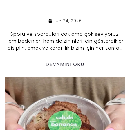
Jun 24, 2026
Sporu ve sporcuları çok ama çok seviyoruz.
Hem bedenleri hem de zihinleri için gösterdikleri
disiplin, emek ve kararlılık bizim için her zaman
ilham kaynağı. 💚
DEVAMINI OKU