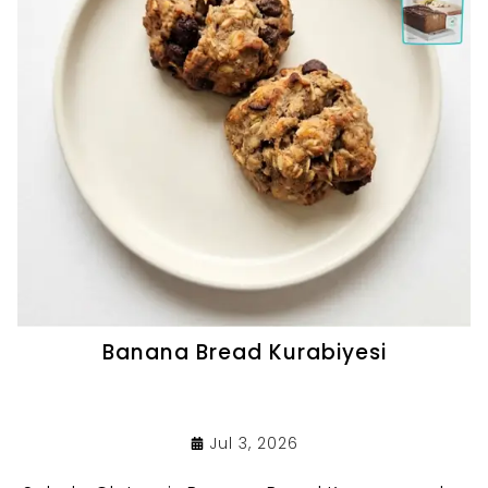
Banana Bread Kurabiyesi
Jul 3, 2026