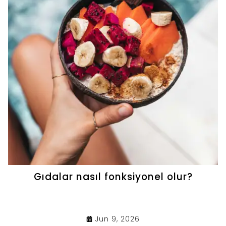
Gıdalar nasıl fonksiyonel olur?
Jun 9, 2026