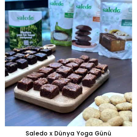
Saledo x Dünya Yoga Günü