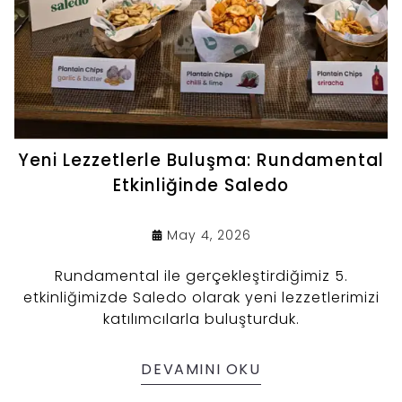
Yeni Lezzetlerle Buluşma: Rundamental
Etkinliğinde Saledo
May 4, 2026
Rundamental ile gerçekleştirdiğimiz 5.
etkinliğimizde Saledo olarak yeni lezzetlerimizi
katılımcılarla buluşturduk.
DEVAMINI OKU