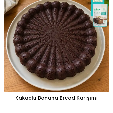
Kakaolu Banana Bread Karışımı