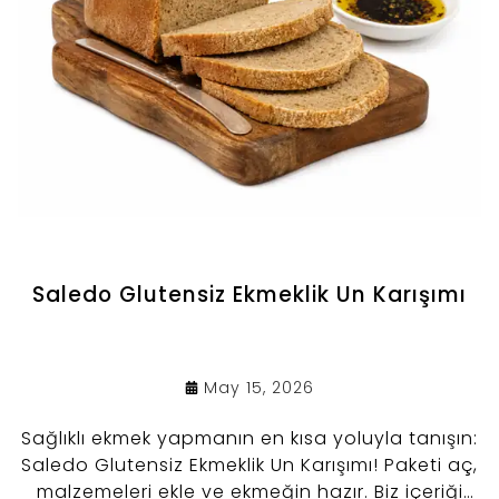
Saledo Glutensiz Ekmeklik Un Karışımı
May 15, 2026
Sağlıklı ekmek yapmanın en kısa yoluyla tanışın:
Saledo Glutensiz Ekmeklik Un Karışımı! Paketi aç,
malzemeleri ekle ve ekmeğin hazır. Biz içeriği