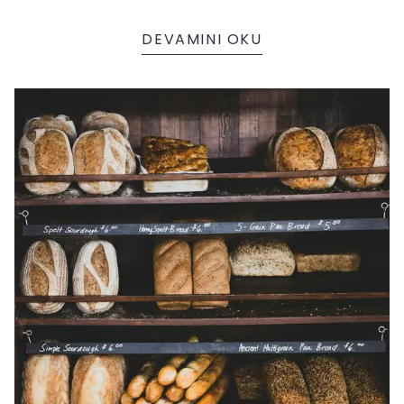
ediyoruz.
DEVAMINI OKU