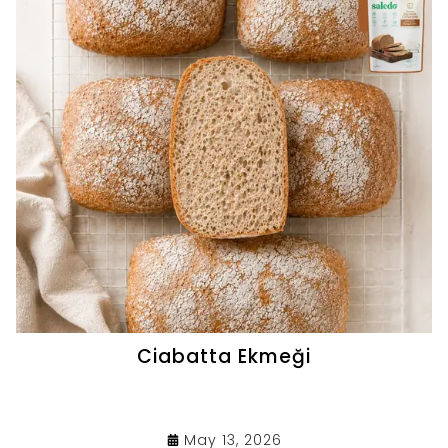
Ciabatta Ekmeği
May 13, 2026