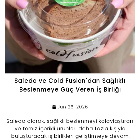
Saledo ve Cold Fusion'dan Sağlıklı
Beslenmeye Güç Veren İş Birliği
Jun 25, 2026
Saledo olarak, sağlıklı beslenmeyi kolaylaştıran
ve temiz içerikli ürünleri daha fazla kişiyle
buluşturacak iş birlikleri geliştirmeye devam