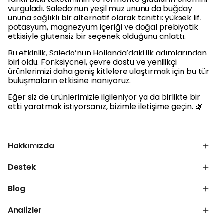
vurguladı. Saledo’nun yeşil muz ununu da buğday
ununa sağlıklı bir alternatif olarak tanıttı: yüksek lif,
potasyum, magnezyum içeriği ve doğal prebiyotik
etkisiyle glutensiz bir seçenek olduğunu anlattı.
Bu etkinlik, Saledo’nun Hollanda’daki ilk adımlarından
biri oldu. Fonksiyonel, çevre dostu ve yenilikçi
ürünlerimizi daha geniş kitlelere ulaştırmak için bu tür
buluşmaların etkisine inanıyoruz.
Eğer siz de ürünlerimizle ilgileniyor ya da birlikte bir
etki yaratmak istiyorsanız, bizimle iletişime geçin. 🌿
Hakkımızda
Destek
Blog
Analizler