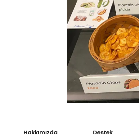
Hakkımızda
Destek