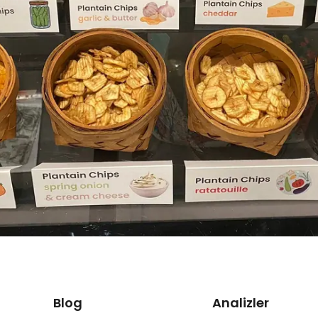
Blog
Analizler