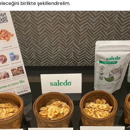
leceğini birlikte şekillendirelim.