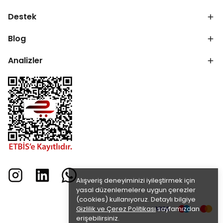
Destek
Blog
Analizler
Alışveriş deneyiminizi iyileştirmek için
yasal düzenlemelere uygun çerezler
(cookies) kullanıyoruz. Detaylı bilgiye
Gizlilik ve Çerez Politikası
sayfamızdan
erişebilirsiniz.