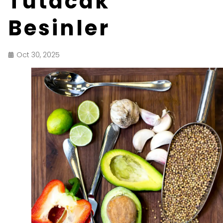
Tutacak
Besinler
Oct 30, 2025