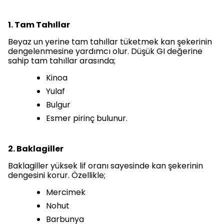
1. Tam Tahıllar
Beyaz un yerine tam tahıllar tüketmek kan şekerinin
dengelenmesine yardımcı olur. Düşük GI değerine
sahip tam tahıllar arasında;
Kinoa
Yulaf
Bulgur
Esmer pirinç bulunur.
2. Baklagiller
Baklagiller yüksek lif oranı sayesinde kan şekerinin
dengesini korur. Özellikle;
Mercimek
Nohut
Barbunya