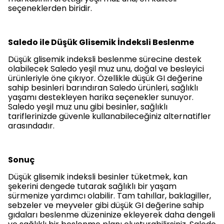
seçeneklerden biridir.
Saledo ile Düşük Glisemik İndeksli Beslenme
Düşük glisemik indeksli beslenme sürecine destek
olabilecek Saledo yeşil muz unu, doğal ve besleyici
ürünleriyle öne çıkıyor. Özellikle düşük GI değerine
sahip besinleri barındıran Saledo ürünleri, sağlıklı
yaşamı destekleyen harika seçenekler sunuyor.
Saledo yeşil muz unu gibi besinler, sağlıklı
tariflerinizde güvenle kullanabileceğiniz alternatifler
arasındadır.
Sonuç
Düşük glisemik indeksli besinler tüketmek, kan
şekerini dengede tutarak sağlıklı bir yaşam
sürmenize yardımcı olabilir. Tam tahıllar, baklagiller,
sebzeler ve meyveler gibi düşük GI değerine sahip
gıdaları beslenme düzeninize ekleyerek daha dengeli